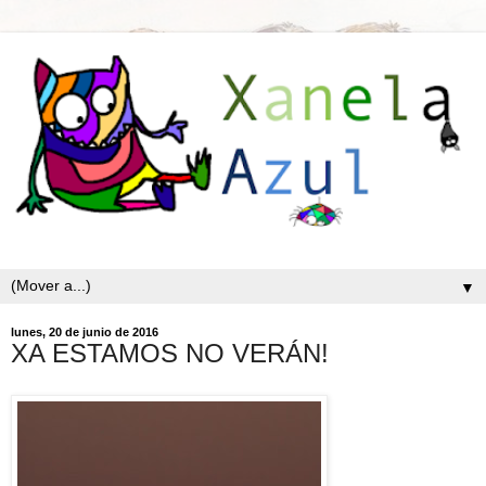
▼
lunes, 20 de junio de 2016
XA ESTAMOS NO VERÁN!